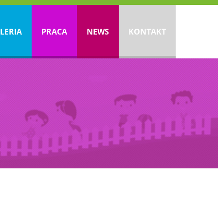
LERIA
PRACA
NEWS
KONTAKT