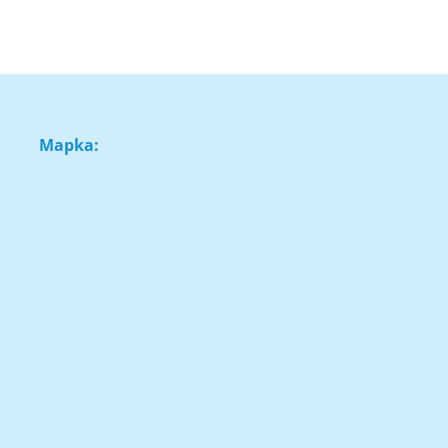
Mapka: