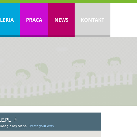
LERIA
PRACA
NEWS
KONTAKT