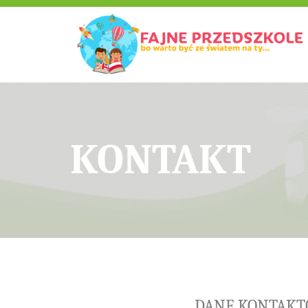
KONTAKT
DANE KONTAK