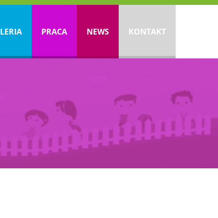
LERIA
PRACA
NEWS
KONTAKT