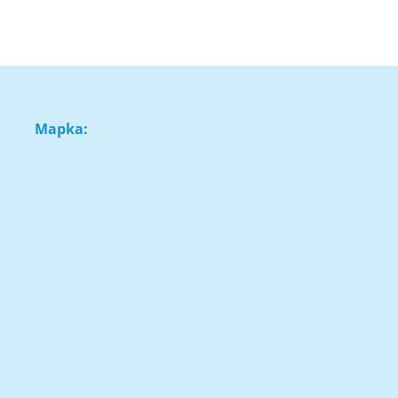
Mapka: