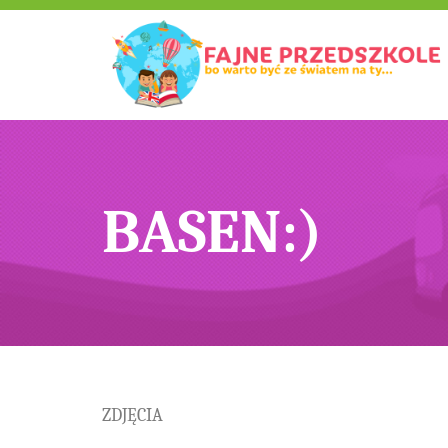
BASEN:)
ZDJĘCIA